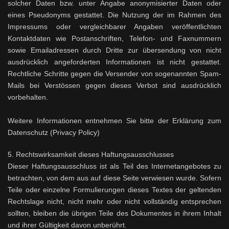
solcher Daten bzw. unter Angabe anonymisierter Daten oder
eines Pseudonyms gestattet. Die Nutzung der im Rahmen des
Impressums oder vergleichbarer Angaben veröffentlichten
Kontaktdaten wie Postanschriften, Telefon- und Faxnummern
sowie Emailadressen durch Dritte zur übersendung von nicht
ausdrücklich angeforderten Informationen ist nicht gestattet.
Rechtliche Schritte gegen die Versender von sogenannten Spam-
Mails bei Verstössen gegen dieses Verbot sind ausdrücklich
vorbehalten.
Weitere Informationen entnehmen Sie bitte der Erklärung zum
Datenschutz (Privacy Policy)
5. Rechtswirksamkeit dieses Haftungsausschlusses
Dieser Haftungsausschluss ist als Teil des Internetangebotes zu
betrachten, von dem aus auf diese Seite verwiesen wurde. Sofern
Teile oder einzelne Formulierungen dieses Textes der geltenden
Rechtslage nicht, nicht mehr oder nicht vollständig entsprechen
sollten, bleiben die übrigen Teile des Dokumentes in ihrem Inhalt
und ihrer Gültigkeit davon unberührt.