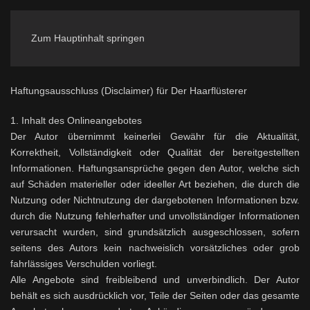
Zum Hauptinhalt springen
Haftungsausschluss (Disclaimer) für
Der Haarflüsterer
1. Inhalt des Onlineangebotes
Der Autor übernimmt keinerlei Gewähr für die Aktualität,
Korrektheit, Vollständigkeit oder Qualität der bereitgestellten
Informationen. Haftungsansprüche gegen den Autor, welche sich
auf Schäden materieller oder ideeller Art beziehen, die durch die
Nutzung oder Nichtnutzung der dargebotenen Informationen bzw.
durch die Nutzung fehlerhafter und unvollständiger Informationen
verursacht wurden, sind grundsätzlich ausgeschlossen, sofern
seitens des Autors kein nachweislich vorsätzliches oder grob
fahrlässiges Verschulden vorliegt.
Alle Angebote sind freibleibend und unverbindlich. Der Autor
behält es sich ausdrücklich vor, Teile der Seiten oder das gesamte