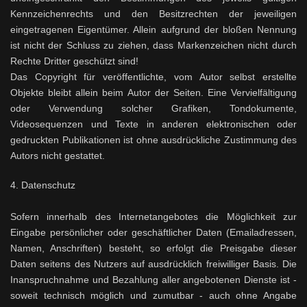
Kennzeichenrechts und den Besitzrechten der jeweiligen
eingetragenen Eigentümer. Allein aufgrund der bloßen Nennung
ist nicht der Schluss zu ziehen, dass Markenzeichen nicht durch
Rechte Dritter geschützt sind!
Das Copyright für veröffentlichte, vom Autor selbst erstellte
Objekte bleibt allein beim Autor der Seiten. Eine Vervielfältigung
oder Verwendung solcher Grafiken, Tondokumente,
Videosequenzen und Texte in anderen elektronischen oder
gedruckten Publikationen ist ohne ausdrückliche Zustimmung des
Autors nicht gestattet.
4. Datenschutz
Sofern innerhalb des Internetangebotes die Möglichkeit zur
Eingabe persönlicher oder geschäftlicher Daten (Emailadressen,
Namen, Anschriften) besteht, so erfolgt die Preisgabe dieser
Daten seitens des Nutzers auf ausdrücklich freiwilliger Basis. Die
Inanspruchnahme und Bezahlung aller angebotenen Dienste ist -
soweit technisch möglich und zumutbar - auch ohne Angabe